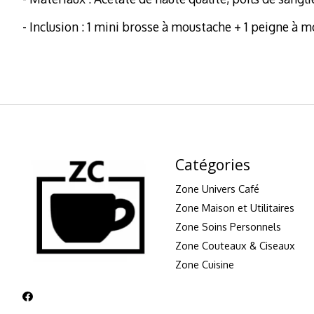
- Inclusion : 1 mini brosse à moustache + 1 peigne à m
Catégories
Zone Univers Café
Zone Maison et Utilitaires
Zone Soins Personnels
Zone Couteaux & Ciseaux
Zone Cuisine