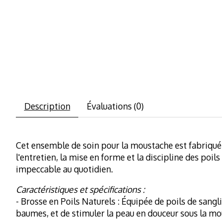
Description
Évaluations (0)
Cet ensemble de soin pour la moustache est fabriqué 
l'entretien, la mise en forme et la discipline des po
impeccable au quotidien.
Caractéristiques et spécifications :
- Brosse en Poils Naturels : Équipée de poils de sangl
baumes, et de stimuler la peau en douceur sous la mo