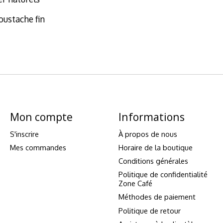
oustache fin
Mon compte
Informations
S'inscrire
À propos de nous
Mes commandes
Horaire de la boutique
Conditions générales
Politique de confidentialité
Zone Café
Méthodes de paiement
Politique de retour