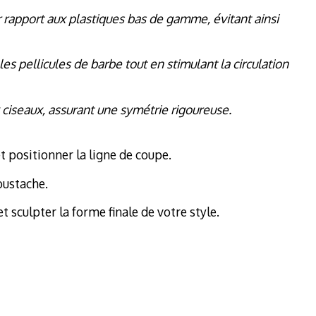
par rapport aux plastiques bas de gamme, évitant ainsi
es pellicules de barbe tout en stimulant la circulation
x ciseaux, assurant une symétrie rigoureuse.
 positionner la ligne de coupe.
oustache.
t sculpter la forme finale de votre style.