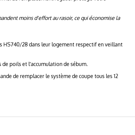
ndent moins d'effort au rasoir, ce qui économise la
ts HS740/28 dans leur logement respectif en veillant
is de poils et l'accumulation de sébum.
ande de remplacer le système de coupe tous les 12