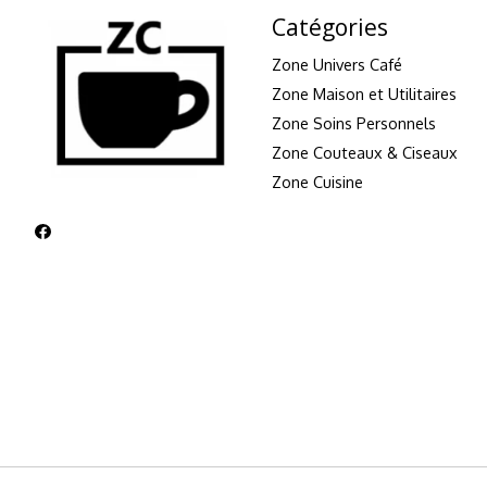
Catégories
Zone Univers Café
Zone Maison et Utilitaires
Zone Soins Personnels
Zone Couteaux & Ciseaux
Zone Cuisine