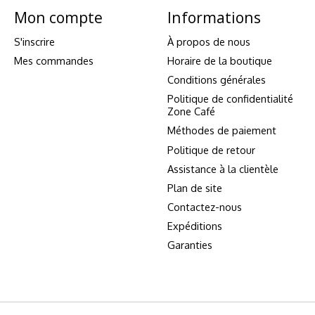
Mon compte
Informations
S'inscrire
À propos de nous
Mes commandes
Horaire de la boutique
Conditions générales
Politique de confidentialité
Zone Café
Méthodes de paiement
Politique de retour
Assistance à la clientèle
Plan de site
Contactez-nous
Expéditions
Garanties