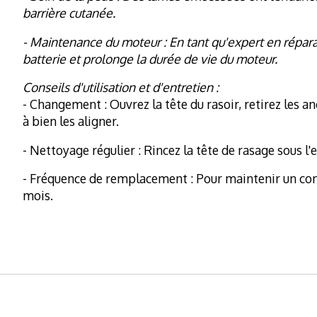
barrière cutanée.
- Maintenance du moteur : En tant qu'expert en répara
batterie et prolonge la durée de vie du moteur.
Conseils d'utilisation et d'entretien :
- Changement : Ouvrez la tête du rasoir, retirez les 
à bien les aligner.
- Nettoyage régulier : Rincez la tête de rasage sous l
- Fréquence de remplacement : Pour maintenir un con
mois.