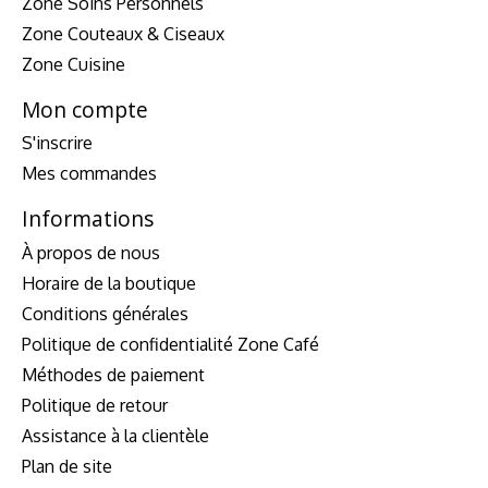
Zone Soins Personnels
Zone Couteaux & Ciseaux
Zone Cuisine
Mon compte
S'inscrire
Mes commandes
Informations
À propos de nous
Horaire de la boutique
Conditions générales
Politique de confidentialité Zone Café
Méthodes de paiement
Politique de retour
Assistance à la clientèle
Plan de site