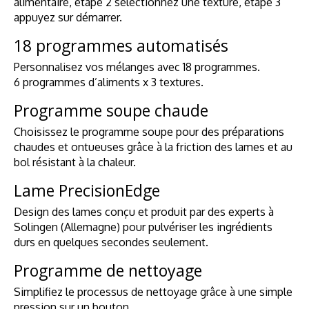
alimentaire, étape 2 sélectionnez une texture, étape 3
appuyez sur démarrer.
18 programmes automatisés
Personnalisez vos mélanges avec 18 programmes.
6 programmes d’aliments x 3 textures.
Programme soupe chaude
Choisissez le programme soupe pour des préparations
chaudes et ontueuses grâce à la friction des lames et au
bol résistant à la chaleur.
Lame PrecisionEdge
Design des lames conçu et produit par des experts à
Solingen (Allemagne) pour pulvériser les ingrédients
durs en quelques secondes seulement.
Programme de nettoyage
Simplifiez le processus de nettoyage grâce à une simple
pression sur un bouton.