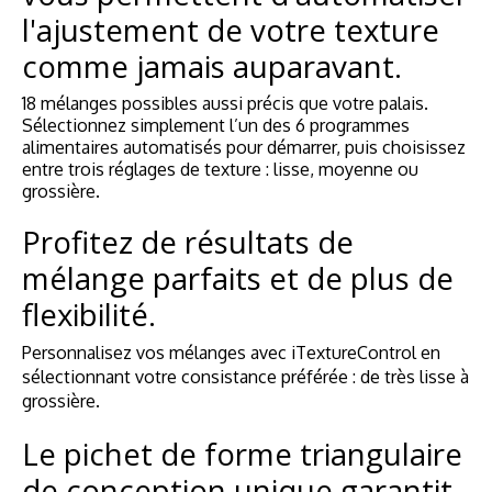
l'ajustement de votre texture
comme jamais auparavant.
18 mélanges possibles aussi précis que votre palais.
Sélectionnez simplement l’un des 6 programmes
alimentaires automatisés pour démarrer, puis choisissez
entre trois réglages de texture : lisse, moyenne ou
grossière.
Profitez de résultats de
mélange parfaits et de plus de
flexibilité.
Personnalisez vos mélanges avec
iTextureControl
en
sélectionnant votre consistance préférée : de très lisse à
grossière.
Le pichet de forme triangulaire
de conception unique garantit