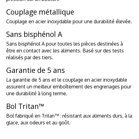
Couplage métallique
Couplage en acier inoxydable pour une durabilité élevée.
Sans bisphénol A
Sans bisphénol A pour toutes les pièces destinées à
être en contact avec les aliments. Basé sur des tests
réalisés par des tiers.
Garantie de 5 ans
La garantie de 5 ans et le couplage en acier inoxydable
assurent un meilleur emboîtement des engrenages pour
une durabilité à long terme.
Bol Tritan™
Bol fabriqué en Tritan™ : résistant aux aliments durs, à la
glace, aux odeurs et au goût.