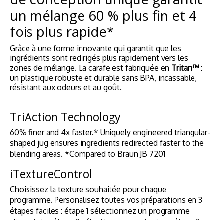
un mélange 60 % plus fin et 4
fois plus rapide*
Grâce à une forme innovante qui garantit que les
ingrédients sont redirigés plus rapidement vers les
zones de mélange. La carafe est fabriquée en
Tritan™
:
un plastique robuste et durable sans BPA, incassable,
résistant aux odeurs et au goût.
TriAction Technology
60% finer and 4x faster.* Uniquely engineered triangular-
shaped jug ensures ingredients redirected faster to the
blending areas. *Compared to Braun JB 7201
iTextureControl
Choisissez la texture souhaitée pour chaque
programme. Personalisez toutes vos préparations en 3
étapes faciles : étape 1 sélectionnez un programme