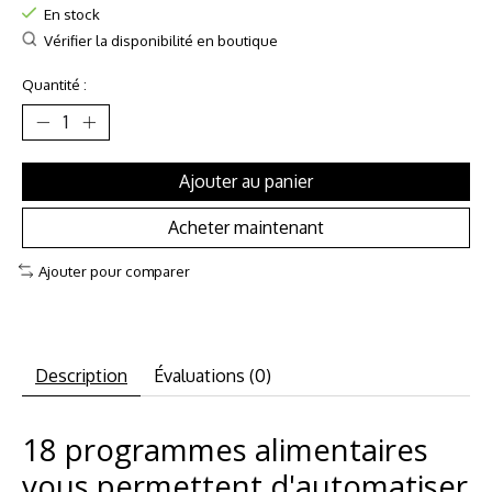
En stock
Vérifier la disponibilité en boutique
Quantité :
Ajouter au panier
Acheter maintenant
Ajouter pour comparer
Description
Évaluations (0)
18 programmes alimentaires
vous permettent d'automatiser