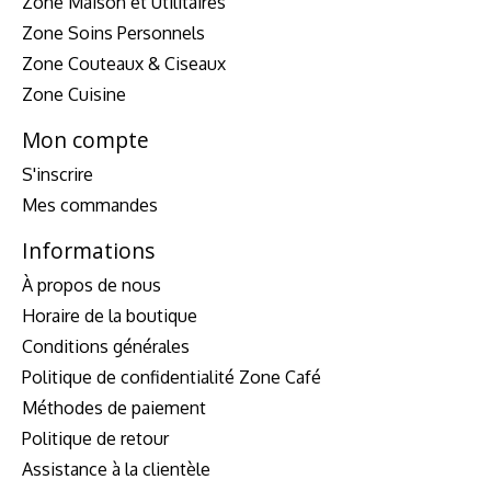
Zone Maison et Utilitaires
Zone Soins Personnels
Zone Couteaux & Ciseaux
Zone Cuisine
Mon compte
S'inscrire
Mes commandes
Informations
À propos de nous
Horaire de la boutique
Conditions générales
Politique de confidentialité Zone Café
Méthodes de paiement
Politique de retour
Assistance à la clientèle