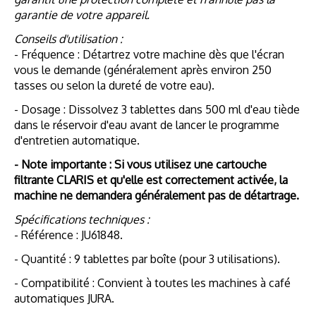
garantie de votre appareil.
Conseils d'utilisation :
- Fréquence : Détartrez votre machine dès que l'écran
vous le demande (généralement après environ 250
tasses ou selon la dureté de votre eau).
- Dosage : Dissolvez 3 tablettes dans 500 ml d'eau tiède
dans le réservoir d'eau avant de lancer le programme
d'entretien automatique.
- Note importante : Si vous utilisez une cartouche
filtrante CLARIS et qu'elle est correctement activée, la
machine ne demandera généralement pas de détartrage.
Spécifications techniques :
- Référence : JU61848.
- Quantité : 9 tablettes par boîte (pour 3 utilisations).
- Compatibilité : Convient à toutes les machines à café
automatiques JURA.