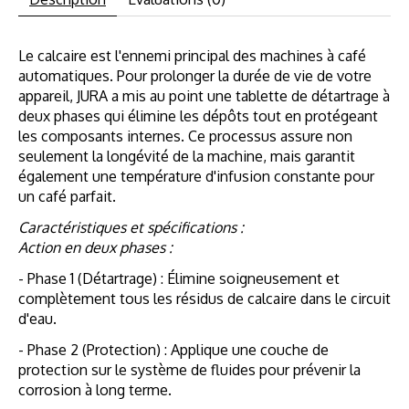
Le calcaire est l'ennemi principal des machines à café
automatiques. Pour prolonger la durée de vie de votre
appareil, JURA a mis au point une tablette de détartrage à
deux phases qui élimine les dépôts tout en protégeant
les composants internes. Ce processus assure non
seulement la longévité de la machine, mais garantit
également une température d'infusion constante pour
un café parfait.
Caractéristiques et spécifications :
Action en deux phases :
- Phase 1 (Détartrage) : Élimine soigneusement et
complètement tous les résidus de calcaire dans le circuit
d'eau.
- Phase 2 (Protection) : Applique une couche de
protection sur le système de fluides pour prévenir la
corrosion à long terme.