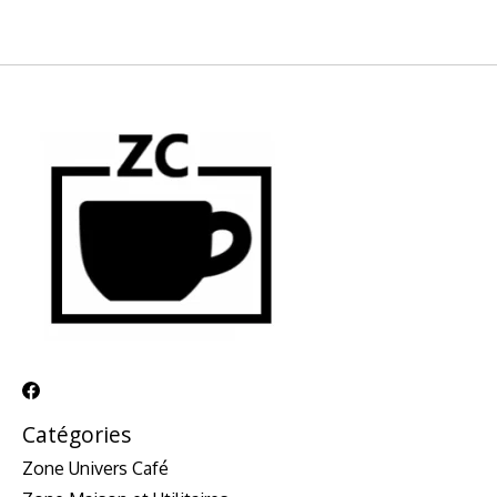
Catégories
Zone Univers Café