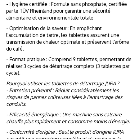
- Hygiène certifiée : Formule sans phosphate, certifiée
par le TÜV Rheinland pour garantir une sécurité
alimentaire et environnementale totale.
- Optimisation de la saveur : En empêchant
l'accumulation de tartre, les tablettes assurent une
transmission de chaleur optimale et préservent l'arôme
du café.
- Format pratique : Comprend 9 tablettes, permettant de
réaliser 3 cycles de détartrage complets (3 tablettes par
cycle).
Pourquoi utiliser les tablettes de détartrage JURA ?
- Entretien préventif : Réduit considérablement les
risques de pannes coûteuses liées à l'entartrage des
conduits.
- Efficacité énergétique : Une machine sans calcaire
chauffe plus rapidement et consomme moins d'énergie.
- Conformité d'origine : Seul le produit d'origine JURA
garantit une protection complète et n'annule pas la