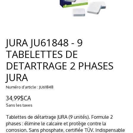
JURA JU61848 - 9
TABELETTES DE
DETARTRAGE 2 PHASES
JURA
Numéro d’article : JU61848
34,99$CA
Sans les taxes
Tablettes de détartrage JURA (9 unités). Formule 2
phases : élimine le calcaire et protège contre la
corrosion. Sans phosphate, certifiée TÜV. Indispensable