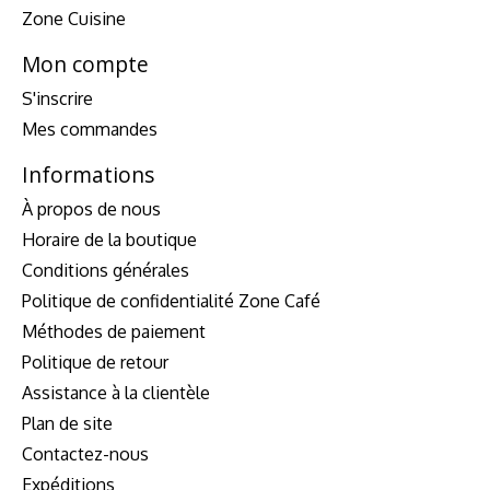
Zone Cuisine
Mon compte
S'inscrire
Mes commandes
Informations
À propos de nous
Horaire de la boutique
Conditions générales
Politique de confidentialité Zone Café
Méthodes de paiement
Politique de retour
Assistance à la clientèle
Plan de site
Contactez-nous
Expéditions