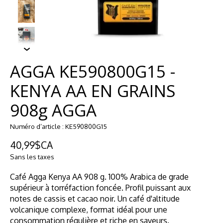
AGGA KE590800G15 -
KENYA AA EN GRAINS
908g AGGA
Numéro d’article : KE590800G15
40,99$CA
Sans les taxes
Café Agga Kenya AA 908 g. 100% Arabica de grade
supérieur à torréfaction foncée. Profil puissant aux
notes de cassis et cacao noir. Un café d'altitude
volcanique complexe, format idéal pour une
consommation régulière et riche en saveurs.