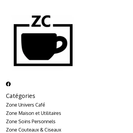
Catégories
Zone Univers Café
Zone Maison et Utilitaires
Zone Soins Personnels
Zone Couteaux & Ciseaux