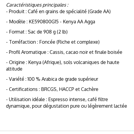
Caractéristiques principales :
- Produit : Café en grains de spécialité (Grade AA)
- Modèle : KE590800G15 - Kenya AA Agga
- Format : Sac de 908 g (2 lb)
- Torréfaction : Foncée (Riche et complexe)
- Profil Aromatique : Cassis, cacao noir et finale boisée
- Origine : Kenya (Afrique), sols volcaniques de haute
altitude
- Variété : 100 % Arabica de grade supérieur
- Certifications : BRCGS, HACCP et Cachère
- Utilisation idéale : Espresso intense, café filtre
dynamique, pour dégustation pure ou légèrement lactée