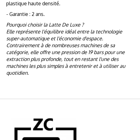
plastique haute densité.
- Garantie : 2 ans.
Pourquoi choisir la Latte De Luxe ?
Elle représente l'équilibre idéal entre la technologie
super-automatique et l'économie d'espace.
Contrairement à de nombreuses machines de sa
catégorie, elle offre une pression de 19 bars pour une
extraction plus profonde, tout en restant l'une des
machines les plus simples à entretenir et à utiliser au
quotidien.