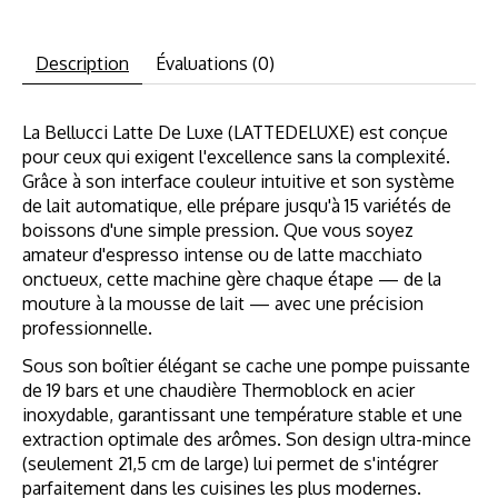
Description
Évaluations (0)
La Bellucci Latte De Luxe (LATTEDELUXE) est conçue
pour ceux qui exigent l'excellence sans la complexité.
Grâce à son interface couleur intuitive et son système
de lait automatique, elle prépare jusqu'à 15 variétés de
boissons d'une simple pression. Que vous soyez
amateur d'espresso intense ou de latte macchiato
onctueux, cette machine gère chaque étape — de la
mouture à la mousse de lait — avec une précision
professionnelle.
Sous son boîtier élégant se cache une pompe puissante
de 19 bars et une chaudière Thermoblock en acier
inoxydable, garantissant une température stable et une
extraction optimale des arômes. Son design ultra-mince
(seulement 21,5 cm de large) lui permet de s'intégrer
parfaitement dans les cuisines les plus modernes.