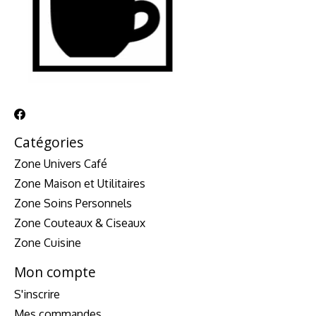
Catégories
Zone Univers Café
Zone Maison et Utilitaires
Zone Soins Personnels
Zone Couteaux & Ciseaux
Zone Cuisine
Mon compte
S'inscrire
Mes commandes