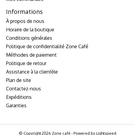
Informations
À propos de nous
Horaire de la boutique
Conditions générales
Politique de confidentialité Zone Café
Méthodes de paiement
Politique de retour
Assistance à la clientèle
Plan de site
Contactez-nous
Expéditions
Garanties
© Copyright 2026 Zone café - Powered by
Lightspeed