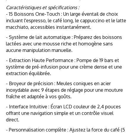
Caractéristiques et spécifications :
- 15 Boissons One-Touch : Un large éventail de choix
incluant l'espresso, le café long, le cappuccino et le latte
macchiato, accessibles instantanément.
- Système de lait automatique : Préparez des boissons
lactées avec une mousse riche et homogène sans
aucune manipulation manuelle.
- Extraction Haute Performance : Pompe de 19 bars et
système de pré-infusion pour une crème dense et une
extraction équilibrée.
- Broyeur de précision : Meules coniques en acier
inoxydable avec 9 étapes de réglage pour une mouture
fraîche et adaptée à vos goûts.
- Interface Intuitive : Écran LCD couleur de 2,4 pouces
offrant une navigation simple et un contrôle visuel
direct.
- Personnalisation complète : Ajustez la force du café (5