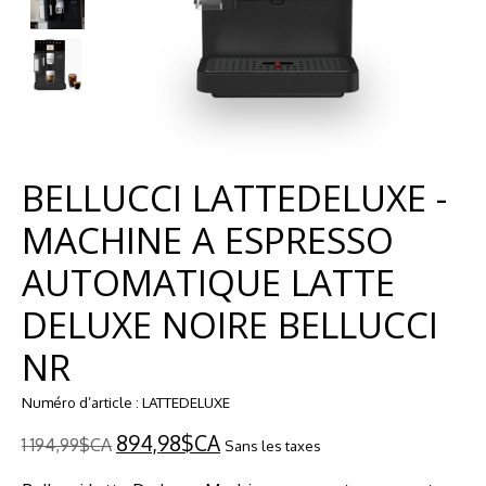
BELLUCCI LATTEDELUXE -
MACHINE A ESPRESSO
AUTOMATIQUE LATTE
DELUXE NOIRE BELLUCCI
NR
Numéro d’article : LATTEDELUXE
894,98$CA
1 194,99$CA
Sans les taxes