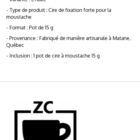
- Type de produit : Cire de fixation forte pour la
moustache
- Format : Pot de 15 g
- Provenance : Fabriqué de manière artisanale à Matane,
Québec
- Inclusion : 1 pot de cire à moustache 15 g