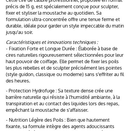
précis de 15 g, est spécialement conçue pour sculpter,
fixer et styliser la moustache au quotidien. Sa
formulation ultra-concentrée offre une tenue ferme et
durable, idéale pour garder un style impeccable du matin
jusqu'au soir.
Caractéristiques et innovations techniques :
- Fixation Forte et Longue Durée : Élaborée à base de
cires naturelles rigoureusement sélectionnées pour leur
haut pouvoir de coiffage. Elle permet de fixer les poils
les plus rebelles et de sculpter précisément les pointes
(style guidon, classique ou moderne) sans s'effriter au fil
des heures.
- Protection Hydrofuge : Sa texture dense crée une
barrière naturelle qui résiste à l'humidité ambiante, à la
transpiration et au contact des liquides lors des repas,
empêchant la moustache de s'affaisser.
- Nutrition Légère des Poils : Bien que hautement
fixante, sa formule intègre des agents adoucissants