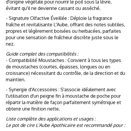
d'origine végétale pour nourrir le poil sous la lèvre,
évitant qu'il ne devienne cassant ou asséché.
- Signature Olfactive Éveillée : Déploie la fragrance
fraîche et revitalisante L'Aube, offrant des notes subtiles,
propres et légèrement boisées ou herbacées, parfaites
pour une sensation de fraîcheur discrète juste sous le
nez.
Guide complet des compatibilités :
- Compatibilité Moustaches : Convient à tous les types
de moustaches (courtes, épaisses, longues ou en
croissance) nécessitant du contrôle, de la direction et du
maintien.
- Synergie d'Accessoires : S'associe idéalement avec
l'utilisation d'un peigne fin à moustache de poche pour
répartir la matière de façon parfaitement symétrique et
obtenir une finition nette.
Liste complète des applications et usages :
Le pot de cire L'Aube Apothicaire est recommandé pour :