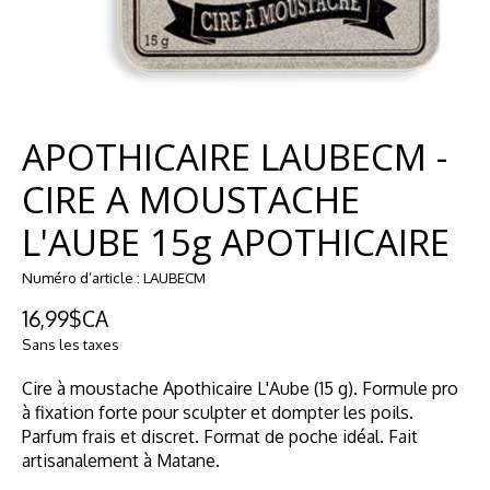
APOTHICAIRE LAUBECM -
CIRE A MOUSTACHE
L'AUBE 15g APOTHICAIRE
Numéro d’article : LAUBECM
16,99$CA
Sans les taxes
Cire à moustache Apothicaire L'Aube (15 g). Formule pro
à fixation forte pour sculpter et dompter les poils.
Parfum frais et discret. Format de poche idéal. Fait
artisanalement à Matane.