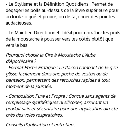
- Le Stylisme et la Définition Quotidiens : Permet de
dégager les poils au-dessus de la lèvre supérieure pour
un look soigné et propre, ou de façonner des pointes
audacieuses.
- Le Maintien Directionnel : Idéal pour entraîner les poils
de la moustache à pousser vers les côtés plutôt que
vers le bas.
Pourquoi choisir la Cire à Moustache L'Aube
d'Apothicaire ?
- Format Poche Pratique : Le flacon compact de 15 g se
glisse facilement dans une poche de veston ou de
pantalon, permettant des retouches rapides à tout
moment de la journée.
- Composition Pure et Propre : Conçue sans agents de
remplissage synthétiques ni silicones, assurant un
produit sain et sécuritaire pour une application directe
près des voies respiratoires.
Conseils d'utilisation et entretien :