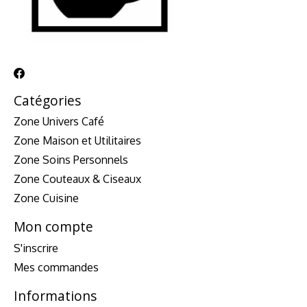
Catégories
Zone Univers Café
Zone Maison et Utilitaires
Zone Soins Personnels
Zone Couteaux & Ciseaux
Zone Cuisine
Mon compte
S'inscrire
Mes commandes
Informations