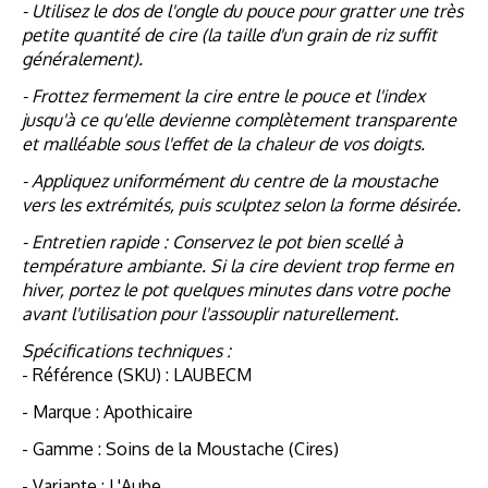
- Utilisez le dos de l'ongle du pouce pour gratter une très
petite quantité de cire (la taille d'un grain de riz suffit
généralement).
- Frottez fermement la cire entre le pouce et l'index
jusqu'à ce qu'elle devienne complètement transparente
et malléable sous l'effet de la chaleur de vos doigts.
- Appliquez uniformément du centre de la moustache
vers les extrémités, puis sculptez selon la forme désirée.
- Entretien rapide : Conservez le pot bien scellé à
température ambiante. Si la cire devient trop ferme en
hiver, portez le pot quelques minutes dans votre poche
avant l'utilisation pour l'assouplir naturellement.
Spécifications techniques :
- Référence (SKU) : LAUBECM
- Marque : Apothicaire
- Gamme : Soins de la Moustache (Cires)
- Variante : L'Aube