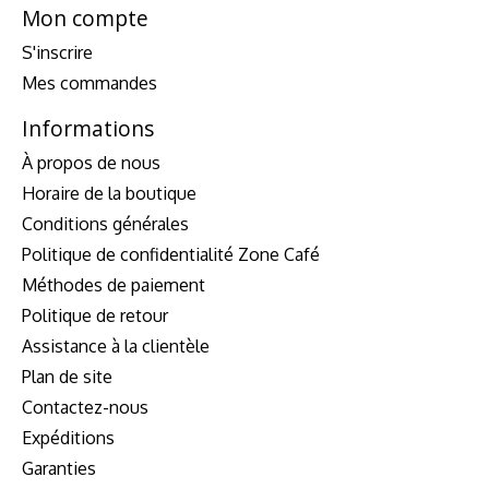
Mon compte
S'inscrire
Mes commandes
Informations
À propos de nous
Horaire de la boutique
Conditions générales
Politique de confidentialité Zone Café
Méthodes de paiement
Politique de retour
Assistance à la clientèle
Plan de site
Contactez-nous
Expéditions
Garanties