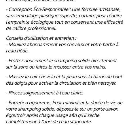
- Conception Éco-Responsable : Une formule artisanale,
sans emballage plastique superflu, parfaite pour réduire
l'empreinte écologique tout en conservant une efficacité
de calibre professionnel.
Conseils d'utilisation et entretien :
- Mouillez abondamment vos cheveux et votre barbe à
l'eau tiède.
- Frottez doucement le shampoing solide directement
sur la zone ou faites-le mousser entre vos mains.
- Massez le cuir chevelu et la peau sous la barbe du bout
des doigts pour activer la circulation et bien nettoyer.
- Rincez soigneusement à l'eau claire.
- Entretien rigoureux : Pour maximiser la durée de vie de
votre shampoing solide, déposez-le sur un porte-savon
égouttoir après chaque usage afin qu'il sèche
complètement à l'abri de l'eau stagnante.