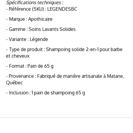
Spécifications techniques :
- Référence (SKU) : LEGENDESBC
- Marque : Apothicaire
- Gamme : Soins Lavants Solides
- Variante : Légende
- Type de produit : Shampoing solide 2-en-1 pour barbe
et cheveux
- Format : Pain de 65 g
- Provenance : Fabriqué de manière artisanale à Matane,
Québec
- Inclusion : 1 pain de shampoing 65 g