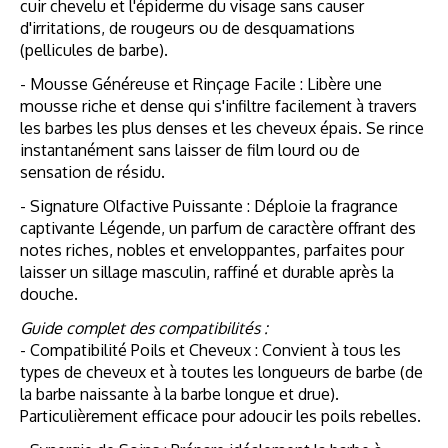
cuir chevelu et l'épiderme du visage sans causer
d'irritations, de rougeurs ou de desquamations
(pellicules de barbe).
- Mousse Généreuse et Rinçage Facile : Libère une
mousse riche et dense qui s'infiltre facilement à travers
les barbes les plus denses et les cheveux épais. Se rince
instantanément sans laisser de film lourd ou de
sensation de résidu.
- Signature Olfactive Puissante : Déploie la fragrance
captivante Légende, un parfum de caractère offrant des
notes riches, nobles et enveloppantes, parfaites pour
laisser un sillage masculin, raffiné et durable après la
douche.
Guide complet des compatibilités :
- Compatibilité Poils et Cheveux : Convient à tous les
types de cheveux et à toutes les longueurs de barbe (de
la barbe naissante à la barbe longue et drue).
Particulièrement efficace pour adoucir les poils rebelles.