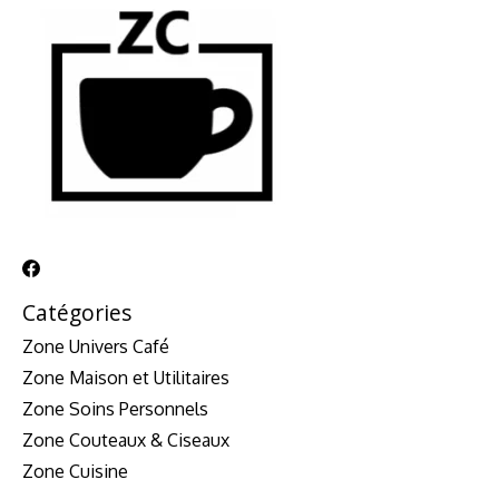
Catégories
Zone Univers Café
Zone Maison et Utilitaires
Zone Soins Personnels
Zone Couteaux & Ciseaux
Zone Cuisine