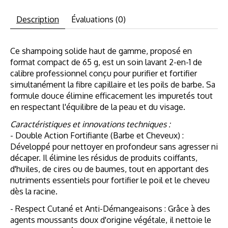
Description
Évaluations (0)
Ce shampoing solide haut de gamme, proposé en
format compact de 65 g, est un soin lavant 2-en-1 de
calibre professionnel conçu pour purifier et fortifier
simultanément la fibre capillaire et les poils de barbe. Sa
formule douce élimine efficacement les impuretés tout
en respectant l'équilibre de la peau et du visage.
Caractéristiques et innovations techniques :
- Double Action Fortifiante (Barbe et Cheveux) :
Développé pour nettoyer en profondeur sans agresser ni
décaper. Il élimine les résidus de produits coiffants,
d'huiles, de cires ou de baumes, tout en apportant des
nutriments essentiels pour fortifier le poil et le cheveu
dès la racine.
- Respect Cutané et Anti-Démangeaisons : Grâce à des
agents moussants doux d'origine végétale, il nettoie le