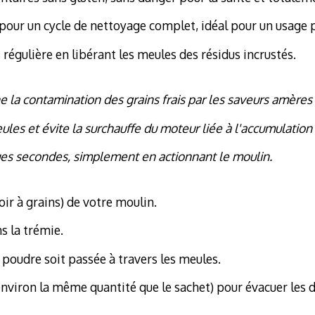
pour un cycle de nettoyage complet, idéal pour un usage 
 régulière en libérant les meules des résidus incrustés.
la contamination des grains frais par les saveurs amères 
ules et évite la surchauffe du moteur liée à l'accumulation
ques secondes, simplement en actionnant le moulin.
ir à grains) de votre moulin.
s la trémie.
a poudre soit passée à travers les meules.
(environ la même quantité que le sachet) pour évacuer les 