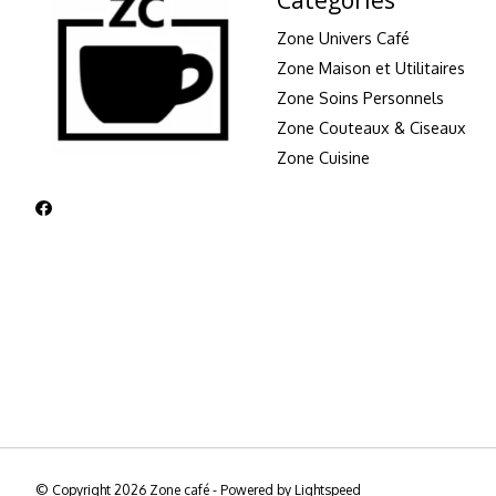
Zone Univers Café
Zone Maison et Utilitaires
Zone Soins Personnels
Zone Couteaux & Ciseaux
Zone Cuisine
© Copyright 2026 Zone café - Powered by
Lightspeed