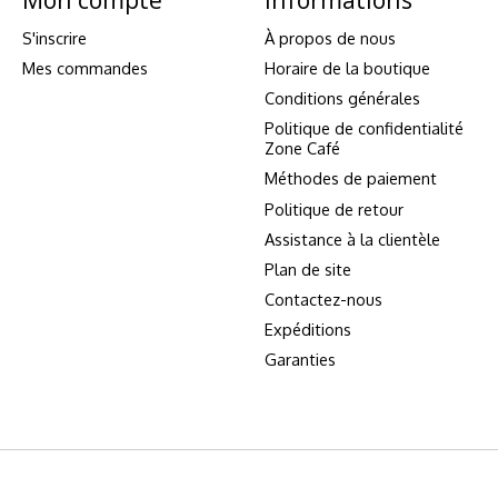
S'inscrire
À propos de nous
Mes commandes
Horaire de la boutique
Conditions générales
Politique de confidentialité
Zone Café
Méthodes de paiement
Politique de retour
Assistance à la clientèle
Plan de site
Contactez-nous
Expéditions
Garanties