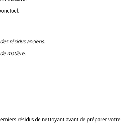
ponctuel.
des résidus anciens.
 de matière.
derniers résidus de nettoyant avant de préparer votre