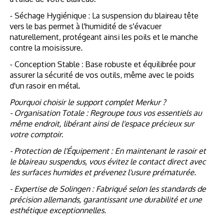
- Séchage Hygiénique : La suspension du blaireau tête
vers le bas permet à l'humidité de s'évacuer
naturellement, protégeant ainsi les poils et le manche
contre la moisissure.
- Conception Stable : Base robuste et équilibrée pour
assurer la sécurité de vos outils, même avec le poids
d'un rasoir en métal.
Pourquoi choisir le support complet Merkur ?
- Organisation Totale : Regroupe tous vos essentiels au
même endroit, libérant ainsi de l'espace précieux sur
votre comptoir.
- Protection de l'Équipement : En maintenant le rasoir et
le blaireau suspendus, vous évitez le contact direct avec
les surfaces humides et prévenez l'usure prématurée.
- Expertise de Solingen : Fabriqué selon les standards de
précision allemands, garantissant une durabilité et une
esthétique exceptionnelles.