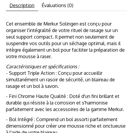
Description
Évaluations (0)
Cet ensemble de Merkur Solingen est conçu pour
organiser l'intégralité de votre rituel de rasage sur un
seul support compact. Il permet non seulement de
suspendre vos outils pour un séchage optimal, mais il
intègre également un bol pour faciliter la préparation de
votre mousse à raser.
Caractéristiques et spécifications :
- Support Triple Action : Conçu pour accueillir
simultanément un rasoir de sécurité, un blaireau de
rasage et un bol à savon.
- Fini Chrome Haute Qualité : Doté d'un fini brillant et
durable qui résiste à la corrosion et s'harmonise
parfaitement avec les accessoires de la gamme Merkur.
- Bol Intégré : Comprend un bol assorti parfaitement
dimensionné pour créer une mousse riche et onctueuse
à l'aide de votre blaireau.