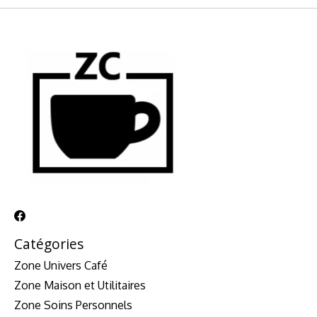
Catégories
Zone Univers Café
Zone Maison et Utilitaires
Zone Soins Personnels