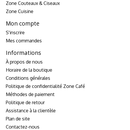
Zone Couteaux & Ciseaux
Zone Cuisine
Mon compte
S'inscrire
Mes commandes
Informations
À propos de nous
Horaire de la boutique
Conditions générales
Politique de confidentialité Zone Café
Méthodes de paiement
Politique de retour
Assistance à la clientèle
Plan de site
Contactez-nous