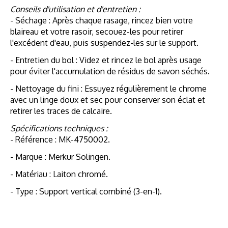
Conseils d'utilisation et d'entretien :
- Séchage : Après chaque rasage, rincez bien votre
blaireau et votre rasoir, secouez-les pour retirer
l'excédent d'eau, puis suspendez-les sur le support.
- Entretien du bol : Videz et rincez le bol après usage
pour éviter l'accumulation de résidus de savon séchés.
- Nettoyage du fini : Essuyez régulièrement le chrome
avec un linge doux et sec pour conserver son éclat et
retirer les traces de calcaire.
Spécifications techniques :
- Référence : MK-4750002.
- Marque : Merkur Solingen.
- Matériau : Laiton chromé.
- Type : Support vertical combiné (3-en-1).