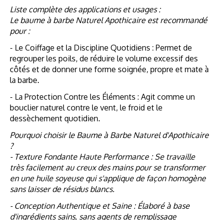
Liste complète des applications et usages :
Le baume à barbe Naturel Apothicaire est recommandé
pour :
- Le Coiffage et la Discipline Quotidiens : Permet de
regrouper les poils, de réduire le volume excessif des
côtés et de donner une forme soignée, propre et mate à
la barbe.
- La Protection Contre les Éléments : Agit comme un
bouclier naturel contre le vent, le froid et le
dessèchement quotidien.
Pourquoi choisir le Baume à Barbe Naturel d'Apothicaire
?
- Texture Fondante Haute Performance : Se travaille
très facilement au creux des mains pour se transformer
en une huile soyeuse qui s'applique de façon homogène
sans laisser de résidus blancs.
- Conception Authentique et Saine : Élaboré à base
d'ingrédients sains, sans agents de remplissage