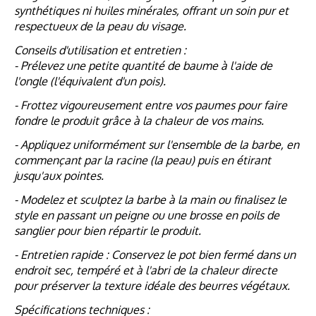
synthétiques ni huiles minérales, offrant un soin pur et
respectueux de la peau du visage.
Conseils d'utilisation et entretien :
- Prélevez une petite quantité de baume à l'aide de
l'ongle (l'équivalent d'un pois).
- Frottez vigoureusement entre vos paumes pour faire
fondre le produit grâce à la chaleur de vos mains.
- Appliquez uniformément sur l'ensemble de la barbe, en
commençant par la racine (la peau) puis en étirant
jusqu'aux pointes.
- Modelez et sculptez la barbe à la main ou finalisez le
style en passant un peigne ou une brosse en poils de
sanglier pour bien répartir le produit.
- Entretien rapide : Conservez le pot bien fermé dans un
endroit sec, tempéré et à l'abri de la chaleur directe
pour préserver la texture idéale des beurres végétaux.
Spécifications techniques :