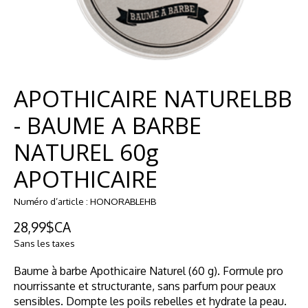
APOTHICAIRE NATURELBB
- BAUME A BARBE
NATUREL 60g
APOTHICAIRE
Numéro d’article : HONORABLEHB
28,99$CA
Sans les taxes
Baume à barbe Apothicaire Naturel (60 g). Formule pro
nourrissante et structurante, sans parfum pour peaux
sensibles. Dompte les poils rebelles et hydrate la peau.