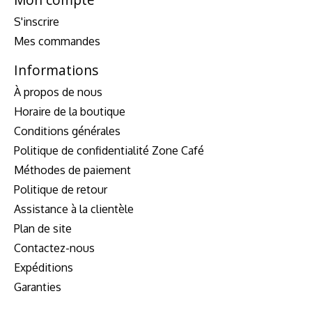
S'inscrire
Mes commandes
Informations
À propos de nous
Horaire de la boutique
Conditions générales
Politique de confidentialité Zone Café
Méthodes de paiement
Politique de retour
Assistance à la clientèle
Plan de site
Contactez-nous
Expéditions
Garanties