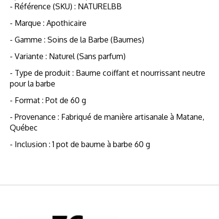
- Référence (SKU) : NATURELBB
- Marque : Apothicaire
- Gamme : Soins de la Barbe (Baumes)
- Variante : Naturel (Sans parfum)
- Type de produit : Baume coiffant et nourrissant neutre
pour la barbe
- Format : Pot de 60 g
- Provenance : Fabriqué de manière artisanale à Matane,
Québec
- Inclusion : 1 pot de baume à barbe 60 g