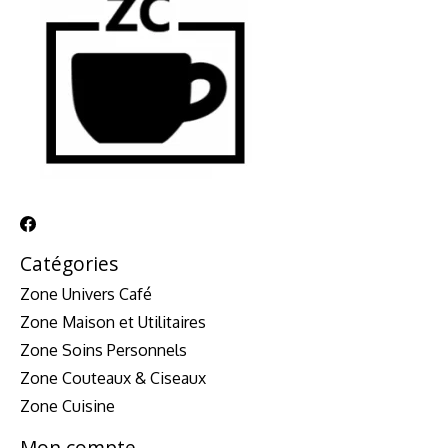
Catégories
Zone Univers Café
Zone Maison et Utilitaires
Zone Soins Personnels
Zone Couteaux & Ciseaux
Zone Cuisine
Mon compte