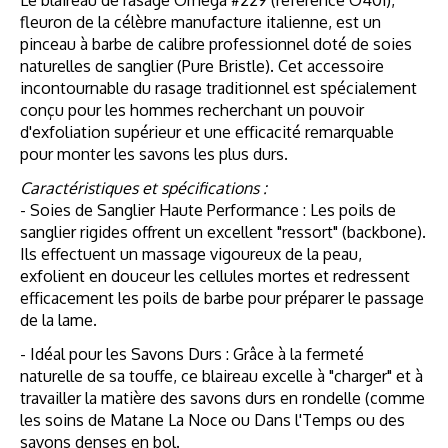
fleuron de la célèbre manufacture italienne, est un
pinceau à barbe de calibre professionnel doté de soies
naturelles de sanglier (Pure Bristle). Cet accessoire
incontournable du rasage traditionnel est spécialement
conçu pour les hommes recherchant un pouvoir
d'exfoliation supérieur et une efficacité remarquable
pour monter les savons les plus durs.
Caractéristiques et spécifications :
- Soies de Sanglier Haute Performance : Les poils de
sanglier rigides offrent un excellent "ressort" (backbone).
Ils effectuent un massage vigoureux de la peau,
exfolient en douceur les cellules mortes et redressent
efficacement les poils de barbe pour préparer le passage
de la lame.
- Idéal pour les Savons Durs : Grâce à la fermeté
naturelle de sa touffe, ce blaireau excelle à "charger" et à
travailler la matière des savons durs en rondelle (comme
les soins de Matane La Noce ou Dans l'Temps ou des
savons denses en bol.