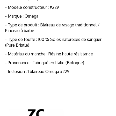
- Modèle constructeur : #229
- Marque : Omega
- Type de produit : Blaireau de rasage traditionnel /
Pinceau à barbe
- Type de touffe : 100 % Soies naturelles de sanglier
(Pure Bristle)
- Matériau du manche : Résine haute résistance
- Provenance : Fabriqué en Italie (Bologne)
- Inclusion : 1 blaireau Omega #229