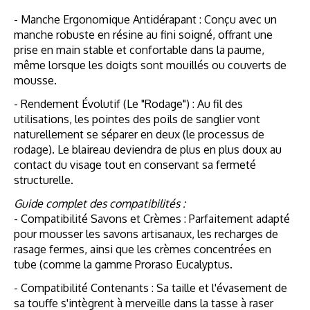
- Manche Ergonomique Antidérapant : Conçu avec un
manche robuste en résine au fini soigné, offrant une
prise en main stable et confortable dans la paume,
même lorsque les doigts sont mouillés ou couverts de
mousse.
- Rendement Évolutif (Le "Rodage") : Au fil des
utilisations, les pointes des poils de sanglier vont
naturellement se séparer en deux (le processus de
rodage). Le blaireau deviendra de plus en plus doux au
contact du visage tout en conservant sa fermeté
structurelle.
Guide complet des compatibilités :
- Compatibilité Savons et Crèmes : Parfaitement adapté
pour mousser les savons artisanaux, les recharges de
rasage fermes, ainsi que les crèmes concentrées en
tube (comme la gamme Proraso Eucalyptus.
- Compatibilité Contenants : Sa taille et l'évasement de
sa touffe s'intègrent à merveille dans la tasse à raser