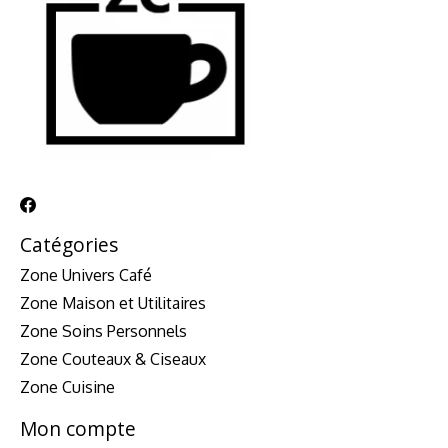
Catégories
Zone Univers Café
Zone Maison et Utilitaires
Zone Soins Personnels
Zone Couteaux & Ciseaux
Zone Cuisine
Mon compte