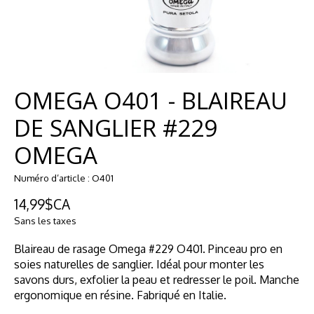
OMEGA O401 - BLAIREAU
DE SANGLIER #229
OMEGA
Numéro d’article : O401
14,99$CA
Sans les taxes
Blaireau de rasage Omega #229 O401. Pinceau pro en
soies naturelles de sanglier. Idéal pour monter les
savons durs, exfolier la peau et redresser le poil. Manche
ergonomique en résine. Fabriqué en Italie.