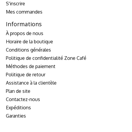
S'inscrire
Mes commandes
Informations
À propos de nous
Horaire de la boutique
Conditions générales
Politique de confidentialité Zone Café
Méthodes de paiement
Politique de retour
Assistance à la clientèle
Plan de site
Contactez-nous
Expéditions
Garanties