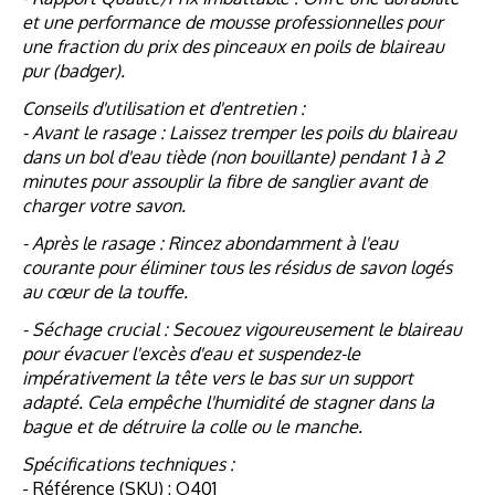
et une performance de mousse professionnelles pour
une fraction du prix des pinceaux en poils de blaireau
pur (badger).
Conseils d'utilisation et d'entretien :
- Avant le rasage : Laissez tremper les poils du blaireau
dans un bol d'eau tiède (non bouillante) pendant 1 à 2
minutes pour assouplir la fibre de sanglier avant de
charger votre savon.
- Après le rasage : Rincez abondamment à l'eau
courante pour éliminer tous les résidus de savon logés
au cœur de la touffe.
- Séchage crucial : Secouez vigoureusement le blaireau
pour évacuer l'excès d'eau et suspendez-le
impérativement la tête vers le bas sur un support
adapté. Cela empêche l'humidité de stagner dans la
bague et de détruire la colle ou le manche.
Spécifications techniques :
- Référence (SKU) : O401