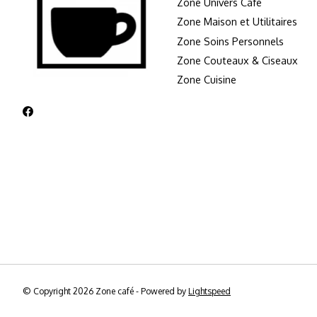
Zone Univers Café
Zone Maison et Utilitaires
Zone Soins Personnels
Zone Couteaux & Ciseaux
Zone Cuisine
© Copyright 2026 Zone café - Powered by
Lightspeed