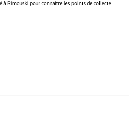
té à Rimouski pour connaître les points de collecte