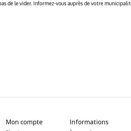
 pas de le vider. Informez-vous auprès de votre municipali
Mon compte
Informations