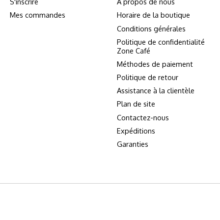
S'inscrire
À propos de nous
Mes commandes
Horaire de la boutique
Conditions générales
Politique de confidentialité
Zone Café
Méthodes de paiement
Politique de retour
Assistance à la clientèle
Plan de site
Contactez-nous
Expéditions
Garanties