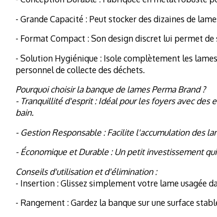
- Grande Capacité : Peut stocker des dizaines de lame
- Format Compact : Son design discret lui permet de 
- Solution Hygiénique : Isole complètement les lames
personnel de collecte des déchets.
Pourquoi choisir la banque de lames Perma Brand ?
- Tranquillité d'esprit : Idéal pour les foyers avec d
bain.
- Gestion Responsable : Facilite l'accumulation des l
- Économique et Durable : Un petit investissement qu
Conseils d'utilisation et d'élimination :
- Insertion : Glissez simplement votre lame usagée d
- Rangement : Gardez la banque sur une surface stable