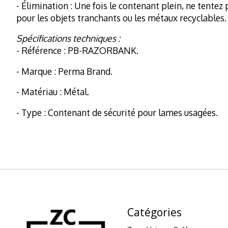
- Élimination : Une fois le contenant plein, ne tentez
pour les objets tranchants ou les métaux recyclables.
Spécifications techniques :
- Référence : PB-RAZORBANK.
- Marque : Perma Brand.
- Matériau : Métal.
- Type : Contenant de sécurité pour lames usagées.
Catégories