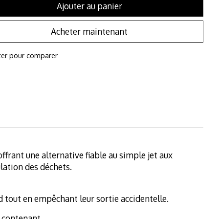
Ajouter au panier
Acheter maintenant
ter pour comparer
ffrant une alternative fiable au simple jet aux
lation des déchets.
d tout en empêchant leur sortie accidentelle.
 contenant.