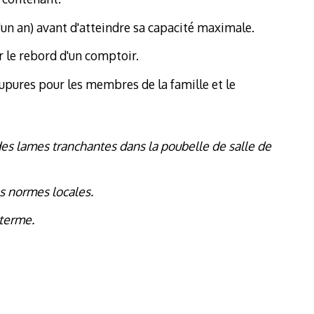
'un an) avant d'atteindre sa capacité maximale.
 le rebord d'un comptoir.
upures pour les membres de la famille et le
 des lames tranchantes dans la poubelle de salle de
es normes locales.
 terme.