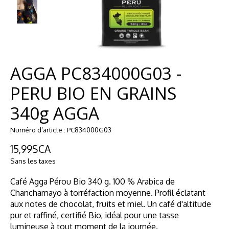
AGGA PC834000G03 -
PERU BIO EN GRAINS
340g AGGA
Numéro d’article : PC834000G03
15,99$CA
Sans les taxes
Café Agga Pérou Bio 340 g. 100 % Arabica de
Chanchamayo à torréfaction moyenne. Profil éclatant
aux notes de chocolat, fruits et miel. Un café d'altitude
pur et raffiné, certifié Bio, idéal pour une tasse
lumineuse à tout moment de la journée.