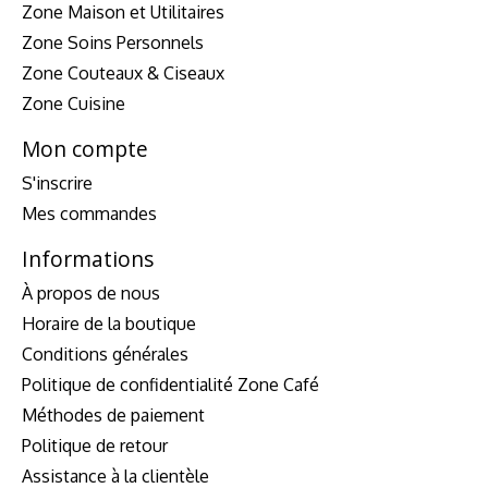
Zone Maison et Utilitaires
Zone Soins Personnels
Zone Couteaux & Ciseaux
Zone Cuisine
Mon compte
S'inscrire
Mes commandes
Informations
À propos de nous
Horaire de la boutique
Conditions générales
Politique de confidentialité Zone Café
Méthodes de paiement
Politique de retour
Assistance à la clientèle