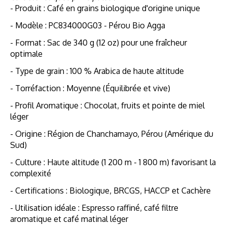
- Produit : Café en grains biologique d'origine unique
- Modèle : PC834000G03 - Pérou Bio Agga
- Format : Sac de 340 g (12 oz) pour une fraîcheur
optimale
- Type de grain : 100 % Arabica de haute altitude
- Torréfaction : Moyenne (Équilibrée et vive)
- Profil Aromatique : Chocolat, fruits et pointe de miel
léger
- Origine : Région de Chanchamayo, Pérou (Amérique du
Sud)
- Culture : Haute altitude (1 200 m - 1 800 m) favorisant la
complexité
- Certifications : Biologique, BRCGS, HACCP et Cachère
- Utilisation idéale : Espresso raffiné, café filtre
aromatique et café matinal léger