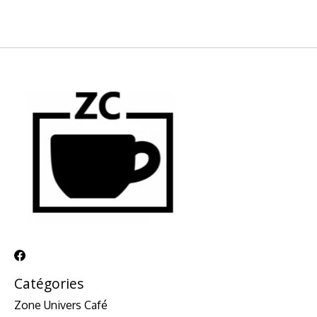
Catégories
Zone Univers Café