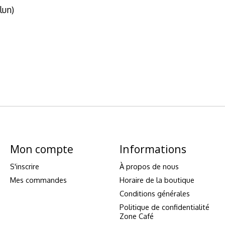
lun)
Mon compte
Informations
S'inscrire
À propos de nous
Mes commandes
Horaire de la boutique
Conditions générales
Politique de confidentialité
Zone Café