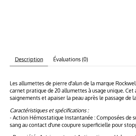
Description
Évaluations (0)
Les allumettes de pierre d'alun de la marque Rockwe
carnet pratique de 20 allumettes à usage unique. Cet
saignements et apaiser la peau après le passage de l
Caractéristiques et spécifications :
- Action Hémostatique Instantanée : Composées de sul
sang au contact d'une coupure superficielle pour sto