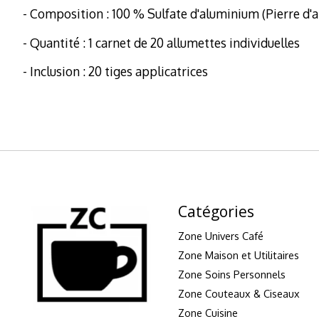
- Composition : 100 % Sulfate d'aluminium (Pierre d'a
- Quantité : 1 carnet de 20 allumettes individuelles
- Inclusion : 20 tiges applicatrices
Catégories
Zone Univers Café
Zone Maison et Utilitaires
Zone Soins Personnels
Zone Couteaux & Ciseaux
Zone Cuisine