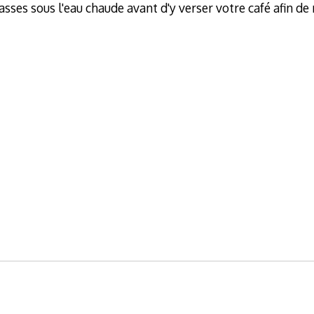
asses sous l'eau chaude avant d'y verser votre café afin de