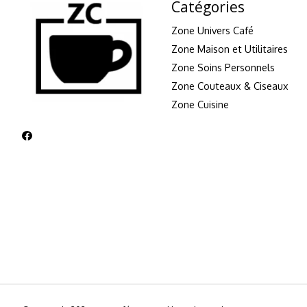
Catégories
Zone Univers Café
Zone Maison et Utilitaires
Zone Soins Personnels
Zone Couteaux & Ciseaux
Zone Cuisine