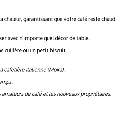
a chaleur, garantissant que votre café reste chaud
ser avec n'importe quel décor de table.
cuillère ou un petit biscuit.
a cafetière italienne (Moka).
temps.
 amateurs de café et les nouveaux propriétaires.