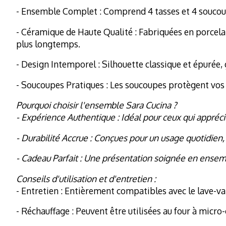
- Ensemble Complet : Comprend 4 tasses et 4 soucou
- Céramique de Haute Qualité : Fabriquées en porcela
plus longtemps.
- Design Intemporel : Silhouette classique et épurée,
- Soucoupes Pratiques : Les soucoupes protègent vos s
Pourquoi choisir l'ensemble Sara Cucina ?
- Expérience Authentique : Idéal pour ceux qui apprécie
- Durabilité Accrue : Conçues pour un usage quotidien, 
- Cadeau Parfait : Une présentation soignée en ensemb
Conseils d'utilisation et d'entretien :
- Entretien : Entièrement compatibles avec le lave-vai
- Réchauffage : Peuvent être utilisées au four à micro