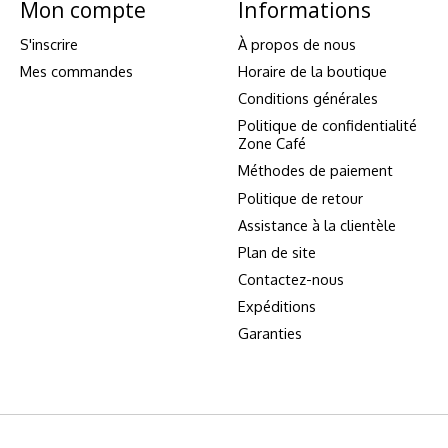
Mon compte
Informations
S'inscrire
À propos de nous
Mes commandes
Horaire de la boutique
Conditions générales
Politique de confidentialité
Zone Café
Méthodes de paiement
Politique de retour
Assistance à la clientèle
Plan de site
Contactez-nous
Expéditions
Garanties