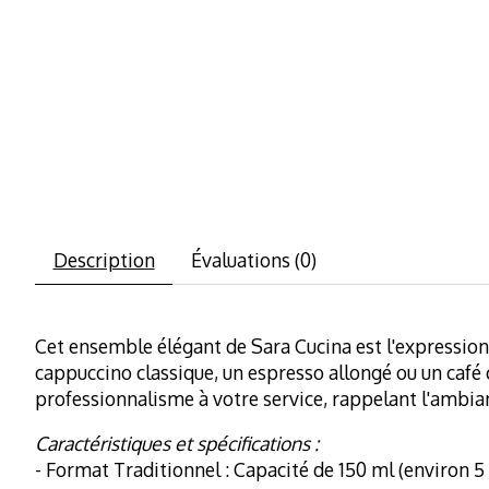
Description
Évaluations (0)
Cet ensemble élégant de Sara Cucina est l'expression
cappuccino classique, un espresso allongé ou un café
professionnalisme à votre service, rappelant l'ambianc
Caractéristiques et spécifications :
- Format Traditionnel : Capacité de 150 ml (environ 5 o