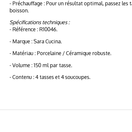
- Préchauffage : Pour un résultat optimal, passez les t
boisson.
Spécifications techniques :
- Référence : R10046.
- Marque : Sara Cucina.
- Matériau : Porcelaine / Céramique robuste.
- Volume : 150 ml par tasse.
- Contenu : 4 tasses et 4 soucoupes.