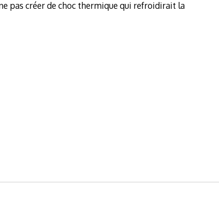
 ne pas créer de choc thermique qui refroidirait la