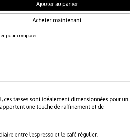
Ajouter au panier
Acheter maintenant
ter pour comparer
ml, ces tasses sont idéalement dimensionnées pour un
 apportent une touche de raffinement et de
aire entre l'espresso et le café régulier.