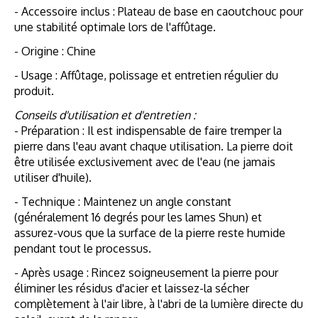
- Accessoire inclus : Plateau de base en caoutchouc pour
une stabilité optimale lors de l'affûtage.
- Origine : Chine
- Usage : Affûtage, polissage et entretien régulier du
produit.
Conseils d'utilisation et d'entretien :
- Préparation : Il est indispensable de faire tremper la
pierre dans l'eau avant chaque utilisation. La pierre doit
être utilisée exclusivement avec de l'eau (ne jamais
utiliser d'huile).
- Technique : Maintenez un angle constant
(généralement 16 degrés pour les lames Shun) et
assurez-vous que la surface de la pierre reste humide
pendant tout le processus.
- Après usage : Rincez soigneusement la pierre pour
éliminer les résidus d'acier et laissez-la sécher
complètement à l'air libre, à l'abri de la lumière directe du