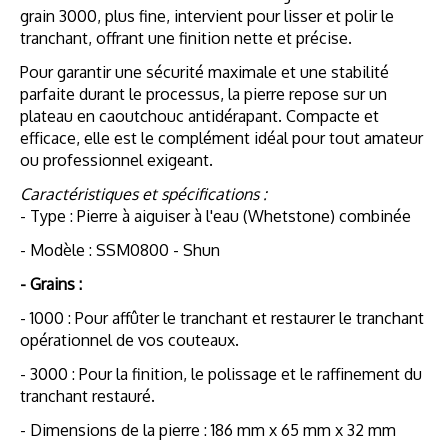
grain 3000, plus fine, intervient pour lisser et polir le
tranchant, offrant une finition nette et précise.
Pour garantir une sécurité maximale et une stabilité
parfaite durant le processus, la pierre repose sur un
plateau en caoutchouc antidérapant. Compacte et
efficace, elle est le complément idéal pour tout amateur
ou professionnel exigeant.
Caractéristiques et spécifications :
- Type : Pierre à aiguiser à l'eau (Whetstone) combinée
- Modèle : SSM0800 - Shun
- Grains :
- 1000 : Pour affûter le tranchant et restaurer le tranchant
opérationnel de vos couteaux.
- 3000 : Pour la finition, le polissage et le raffinement du
tranchant restauré.
- Dimensions de la pierre : 186 mm x 65 mm x 32 mm