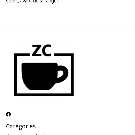
soleil, avant de la ranger.
Catégories