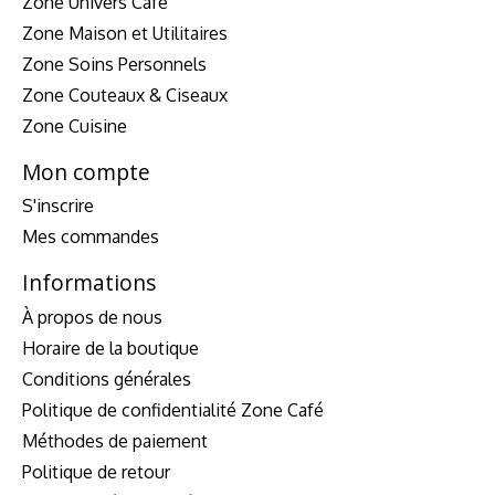
Zone Univers Café
Zone Maison et Utilitaires
Zone Soins Personnels
Zone Couteaux & Ciseaux
Zone Cuisine
Mon compte
S'inscrire
Mes commandes
Informations
À propos de nous
Horaire de la boutique
Conditions générales
Politique de confidentialité Zone Café
Méthodes de paiement
Politique de retour