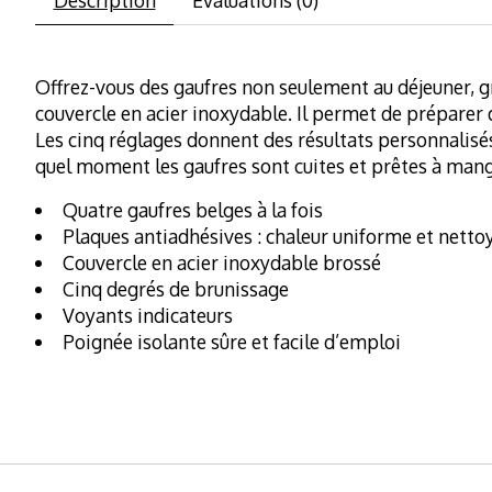
Offrez-vous des gaufres non seulement au déjeuner, gr
couvercle en acier inoxydable. Il permet de préparer 
Les cinq réglages donnent des résultats personnalisés
quel moment les gaufres sont cuites et prêtes à mang
Quatre gaufres belges à la fois
Plaques antiadhésives : chaleur uniforme et nettoy
Couvercle en acier inoxydable brossé
Cinq degrés de brunissage
Voyants indicateurs
Poignée isolante sûre et facile d’emploi