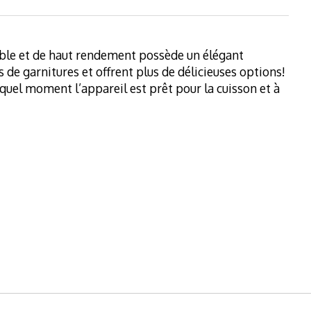
iable et de haut rendement possède un élégant
 de garnitures et offrent plus de délicieuses options!
quel moment l’appareil est prêt pour la cuisson et à