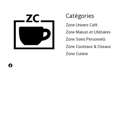
Catégories
Zone Univers Café
Zone Maison et Utilitaires
Zone Soins Personnels
Zone Couteaux & Ciseaux
Zone Cuisine