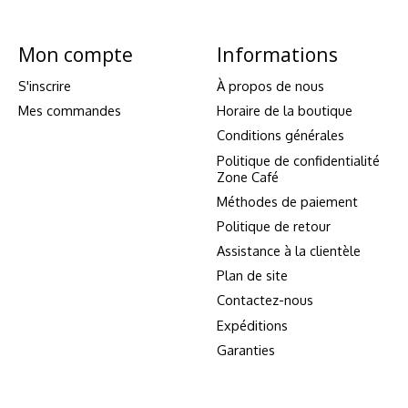
Mon compte
Informations
S'inscrire
À propos de nous
Mes commandes
Horaire de la boutique
Conditions générales
Politique de confidentialité
Zone Café
Méthodes de paiement
Politique de retour
Assistance à la clientèle
Plan de site
Contactez-nous
Expéditions
Garanties