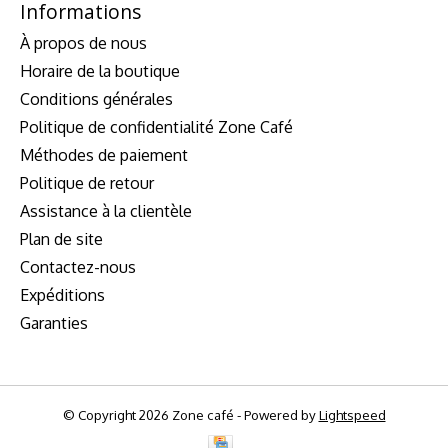
Informations
À propos de nous
Horaire de la boutique
Conditions générales
Politique de confidentialité Zone Café
Méthodes de paiement
Politique de retour
Assistance à la clientèle
Plan de site
Contactez-nous
Expéditions
Garanties
© Copyright 2026 Zone café - Powered by
Lightspeed