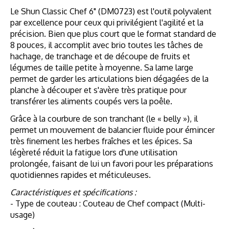
Le Shun Classic Chef 6" (DM0723) est l'outil polyvalent
par excellence pour ceux qui privilégient l'agilité et la
précision. Bien que plus court que le format standard de
8 pouces, il accomplit avec brio toutes les tâches de
hachage, de tranchage et de découpe de fruits et
légumes de taille petite à moyenne. Sa lame large
permet de garder les articulations bien dégagées de la
planche à découper et s'avère très pratique pour
transférer les aliments coupés vers la poêle.
Grâce à la courbure de son tranchant (le « belly »), il
permet un mouvement de balancier fluide pour émincer
très finement les herbes fraîches et les épices. Sa
légèreté réduit la fatigue lors d'une utilisation
prolongée, faisant de lui un favori pour les préparations
quotidiennes rapides et méticuleuses.
Caractéristiques et spécifications :
- Type de couteau : Couteau de Chef compact (Multi-
usage)