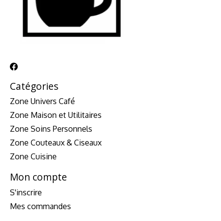
Catégories
Zone Univers Café
Zone Maison et Utilitaires
Zone Soins Personnels
Zone Couteaux & Ciseaux
Zone Cuisine
Mon compte
S'inscrire
Mes commandes