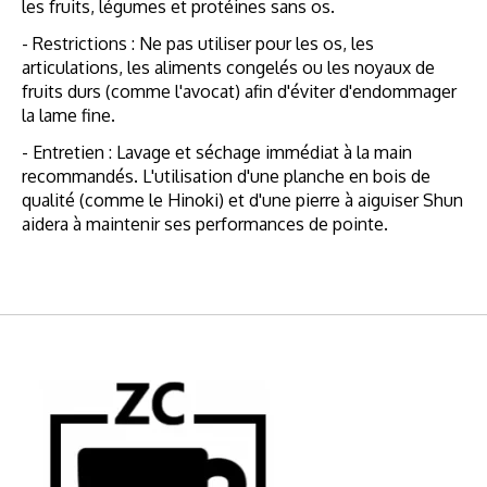
les fruits, légumes et protéines sans os.
- Restrictions : Ne pas utiliser pour les os, les
articulations, les aliments congelés ou les noyaux de
fruits durs (comme l'avocat) afin d'éviter d'endommager
la lame fine.
- Entretien : Lavage et séchage immédiat à la main
recommandés. L'utilisation d'une planche en bois de
qualité (comme le Hinoki) et d'une pierre à aiguiser Shun
aidera à maintenir ses performances de pointe.